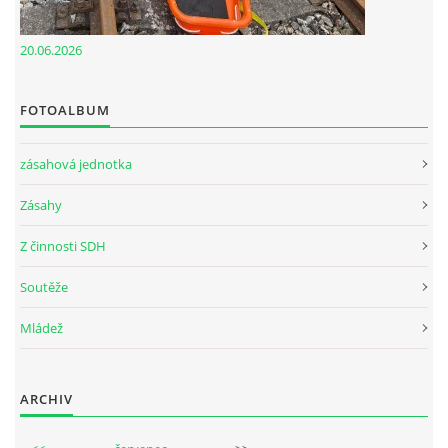
20.06.2026
FOTOALBUM
zásahová jednotka
Zásahy
Z činnosti SDH
Soutěže
Mládež
ARCHIV