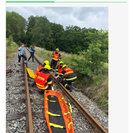
© 2026 eStránky.cz