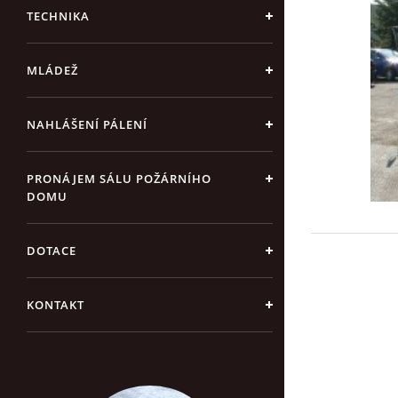
TECHNIKA
MLÁDEŽ
NAHLÁŠENÍ PÁLENÍ
PRONÁJEM SÁLU POŽÁRNÍHO
DOMU
DOTACE
KONTAKT