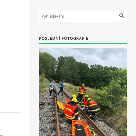
POSLEDNÍ FOTOGRAFIE