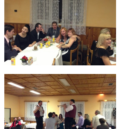
© 2026 eStránky.cz