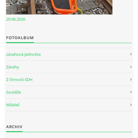
20.06.2026
FOTOALBUM
zásahová jednotka
Zásahy
Z činnosti SDH
Soutěže
Mládež
ARCHIV