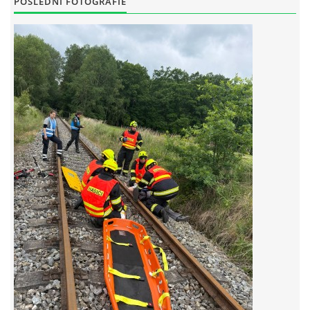
POSLEDNÍ FOTOGRAFIE