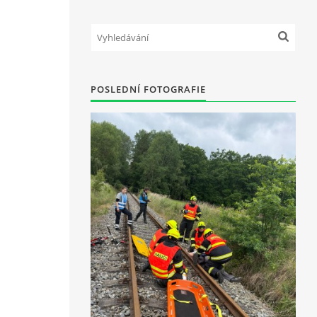
POSLEDNÍ FOTOGRAFIE