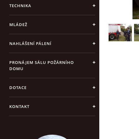
TECHNIKA
MLÁDEŽ
NAHLÁŠENÍ PÁLENÍ
PRONÁJEM SÁLU POŽÁRNÍHO
DOMU
DOTACE
KONTAKT