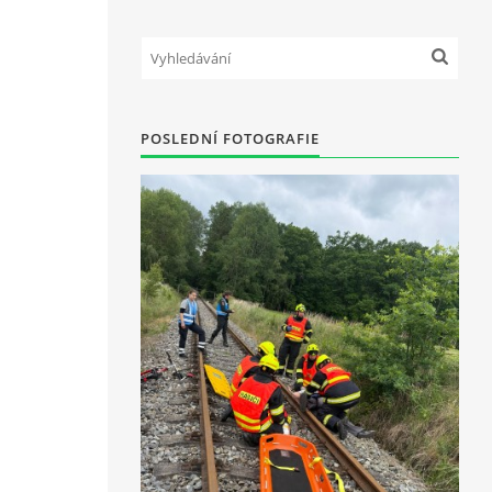
POSLEDNÍ FOTOGRAFIE