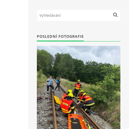
POSLEDNÍ FOTOGRAFIE