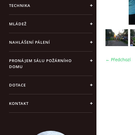
TECHNIKA
MLÁDEŽ
NAHLÁŠENÍ PÁLENÍ
← Předchozí
PRONÁJEM SÁLU POŽÁRNÍHO
DOMU
DOTACE
KONTAKT