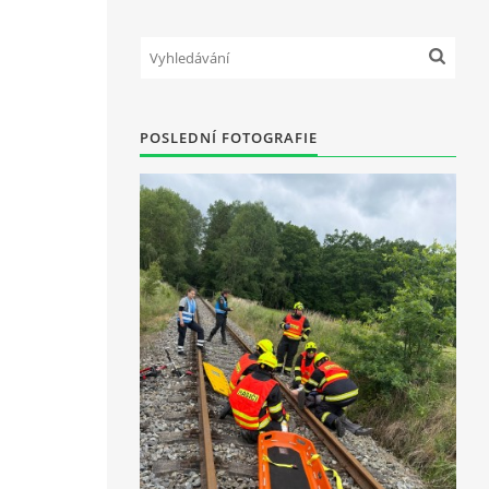
POSLEDNÍ FOTOGRAFIE